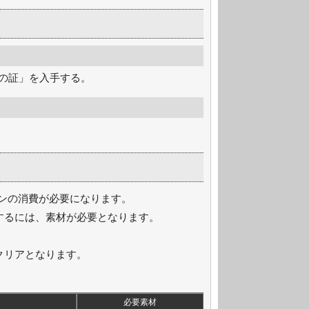
の証」を入手する。
ーンの消費が必要になります。
するには、素材が必要となります。
クリアとなります。
必要素材