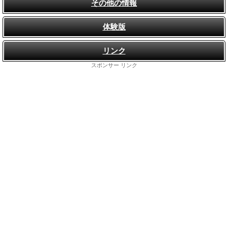
その他の情報
体験版
リンク
スポンサー リンク