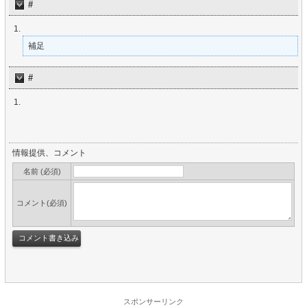
#
補足
#
情報提供、コメント
名前 (必須)
コメント(必須)
スポンサーリンク