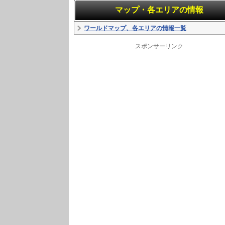
マップ・各エリアの情報
ワールドマップ、各エリアの情報一覧
スポンサーリンク