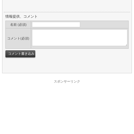
情報提供、コメント
名前 (必須)
コメント(必須)
スポンサーリンク