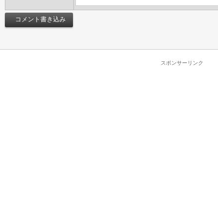
スポンサーリンク