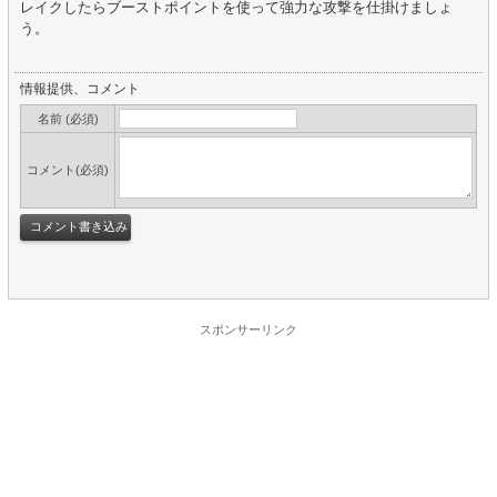
レイクしたらブーストポイントを使って強力な攻撃を仕掛けましょ
う。
情報提供、コメント
名前 (必須)
コメント(必須)
スポンサーリンク