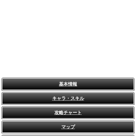
基本情報
キャラ・スキル
攻略チャート
マップ