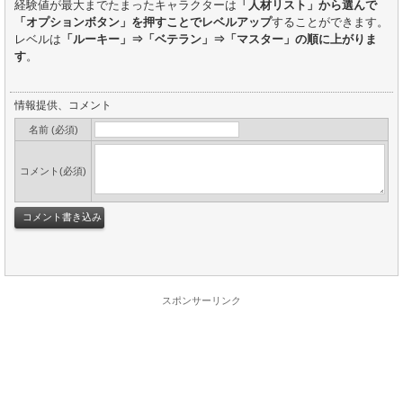
経験値が最大までたまったキャラクターは
「人材リスト」から選んで
「オプションボタン」を押すことでレベルアップ
することができます。
レベルは
「ルーキー」⇒「ベテラン」⇒「マスター」の順に上がりま
す
。
情報提供、コメント
名前 (必須)
コメント(必須)
スポンサーリンク