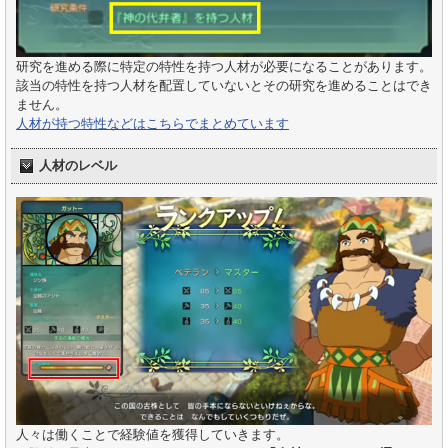
研究を進める際に特定の特性を持つ人材が必要になることがあります。
該当の特性を持つ人材を配置していないとその研究を進めることはでき
ません。
人材が持つ特性などはこちらでまとめています
人材のレベル
人々は働くことで経験値を獲得していきます。