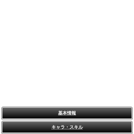
基本情報
キャラ・スキル