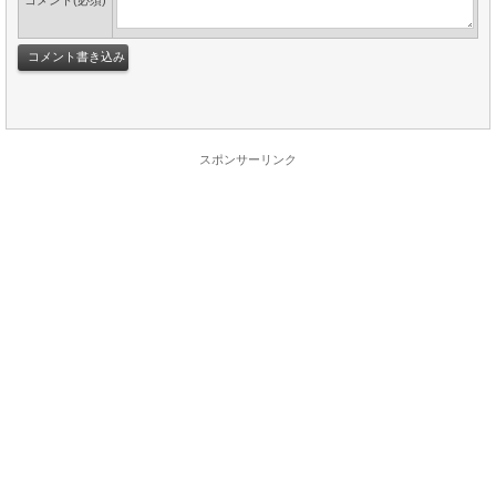
コメント(必須)
スポンサーリンク