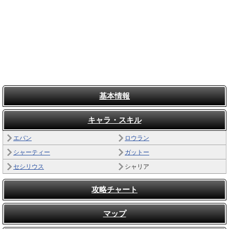
基本情報
キャラ・スキル
エバン
ロウラン
シャーティー
ガットー
セシリウス
シャリア
攻略チャート
マップ