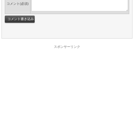
コメント(必須)
スポンサーリンク