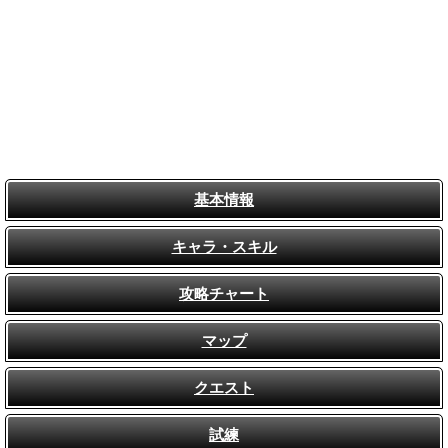
基本情報
キャラ・スキル
攻略チャート
マップ
クエスト
試練