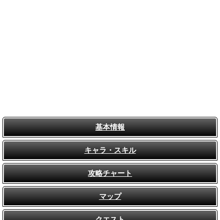
基本情報
キャラ・スキル
攻略チャート
マップ
クエスト