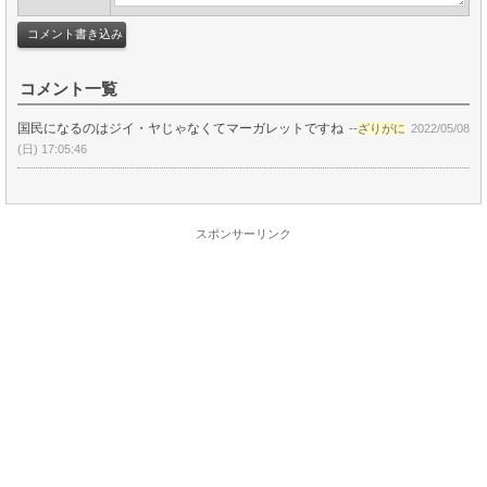
コメント一覧
国民になるのはジイ・ヤじゃなくてマーガレットですね
--
ざりがに
2022/05/08
(日) 17:05:46
スポンサーリンク