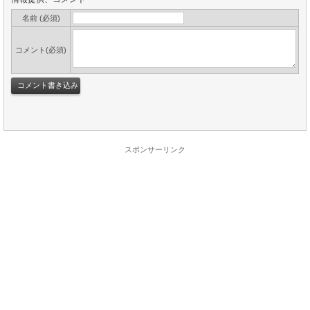
名前 (必須)
コメント(必須)
スポンサーリンク