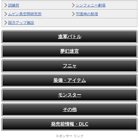
訓練所
シンフォニー劇場
ムゲン異空間研究所
守護神の祭壇
国力アップ施設
進軍バトル
夢幻迷宮
フニャ
装備・アイテム
モンスター
その他
発売前情報・DLC
スポンサー リンク