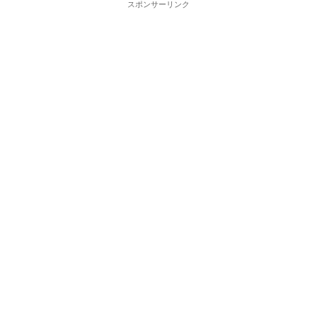
スポンサーリンク