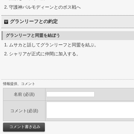
守護神バルモディーンとのボス戦へ
グランリーフとの約定
グランリーフと同盟を結ぼう
ムサカと話してグランリーフと同盟を結ぶ。
シャリアが正式に仲間に加入する。
情報提供、コメント
名前 (必須)
コメント(必須)