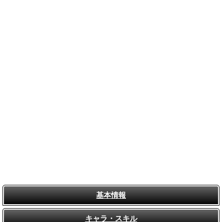
基本情報
キャラ・スキル