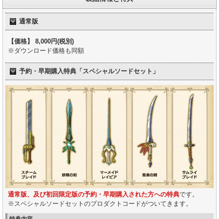
通常版
【価格】 8,000円(税別)
※ダウンロード価格も同額
予約・早期購入特典「スペシャルソードセット」
通常版、及び初回限定版の予約・早期購入された方への特典
です。
※スペシャルソードセットのプロダクトコードがついてきます。