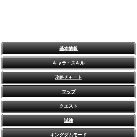
基本情報
キャラ・スキル
攻略チャート
マップ
クエスト
試練
キングダムモード