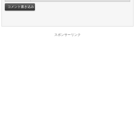
スポンサーリンク