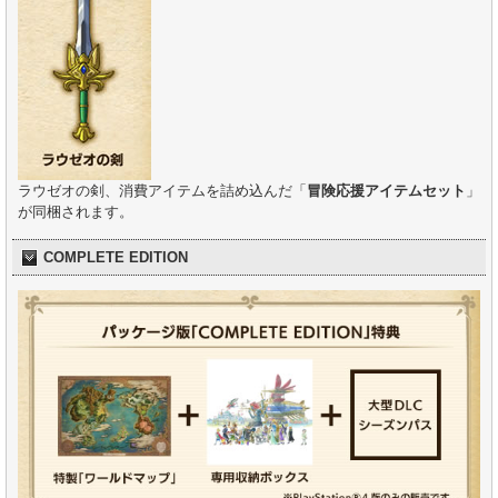
ラウゼオの剣、消費アイテムを詰め込んだ「
冒険応援アイテムセット
」
が同梱されます。
COMPLETE EDITION