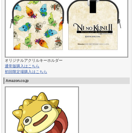
オリジナルアクリルキーホルダー
通常版購入はこちら
初回限定場購入はこちら
Amazon.co.jp