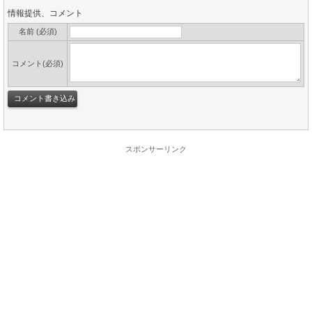
情報提供、コメント
名前 (必須)
コメント(必須)
スポンサーリンク