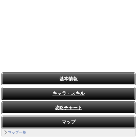
基本情報
キャラ・スキル
攻略チャート
マップ
マップ一覧