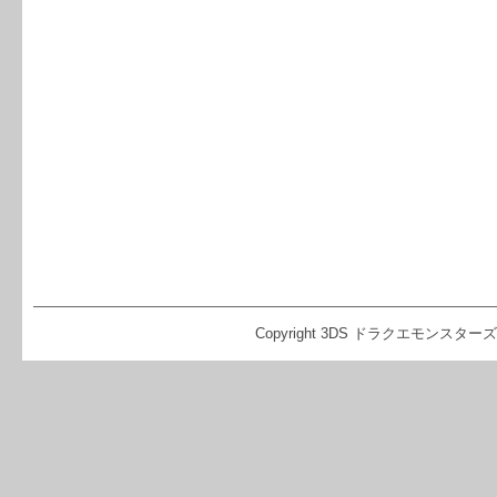
Copyright 3DS ドラクエモンスターズ2 イ