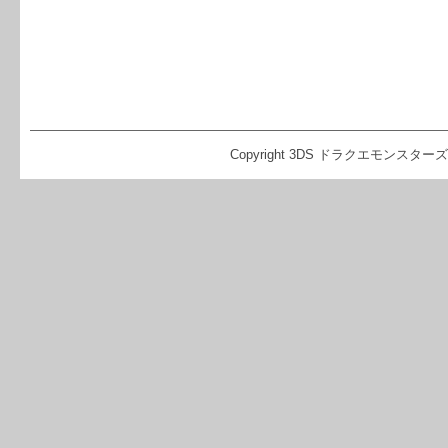
Copyright 3DS ドラクエモンスターズ2 イ