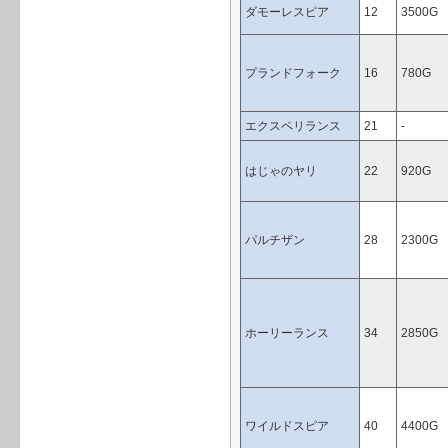
ダモーレスピア
12
3500G
プランドフォーク
16
780G
エクスペリランス
21
-
はじゃのヤリ
22
920G
パルチザン
28
2300G
ホーリーランス
34
2850G
ワイルドスピア
40
4400G