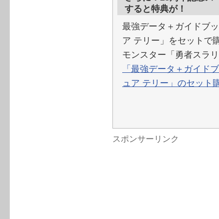
すると特典が！
最強データ＋ガイドブッ
ア テリー」をセットで
モンスター「勇者スラリ
「最強データ＋ガイドブ
ュア テリー」のセット
スポンサーリンク