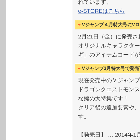
れています。
e-STOREはこちら
Vジャンプ４月特大号にV
2月21日（金）に発売
オリジナルキャラクター
ギ」のアイテムコードが
Vジャンプ3月特大号で発
現在発売中のＶジャンプ
ドラゴンクエストモンス
な鍵の大特集です！
クリア後の追加要素や、
す。
【発売日】 … 2014年1