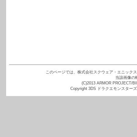
このページでは、株式会社スクウェア・エニックス
当該画像の
(C)2013 ARMOR PROJECT/BIR
Copyright 3DS ドラクエモンスターズ2 イ