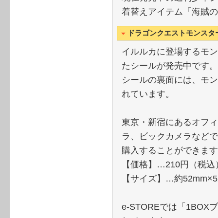
着替えアイテム「海賊の
ドラゴンクエストモンスタ
イルルカに登場するモン
たシールが発売中です。
シールの裏面には、モン
れています。
東京・新宿にあるオフィ
ラ、ビックカメラなどで
購入することができます
【価格】…210円（税込
【サイズ】…約52mm×5
e-STOREでは「1B