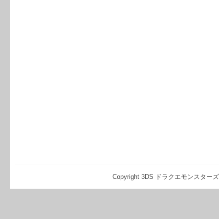
Copyright 3DS ドラクエモンスターズ2 イ