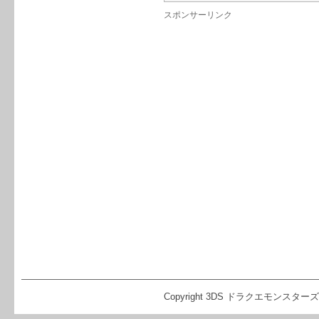
スポンサーリンク
Copyright 3DS ドラクエモンスターズ2 イ