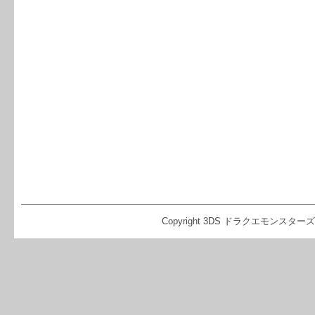
Copyright 3DS ドラクエモンスターズ2 イ