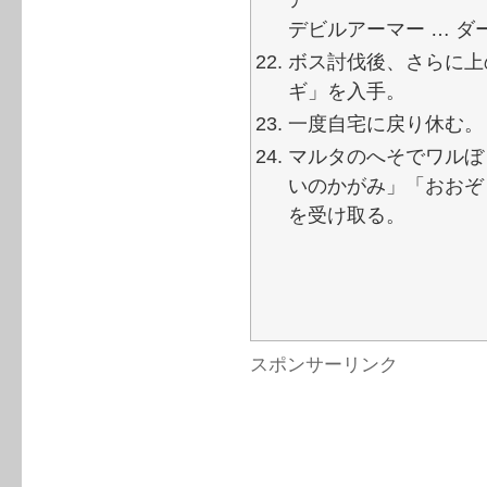
デビルアーマー … ダ
ボス討伐後、さらに上
ギ」を入手。
一度自宅に戻り休む。
マルタのへそでワルぼ
いのかがみ」「おおぞ
を受け取る。
スポンサーリンク