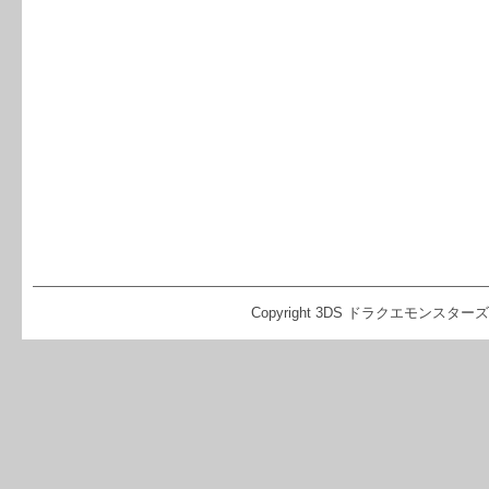
Copyright 3DS ドラクエモンスターズ2 イ