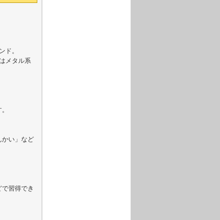
ンド。
はメタル系
す。
んかい」など
どで習得でき