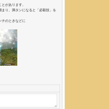
ことがあります。
溜まり、満タンになると「必殺技」を
ンチのときなどに