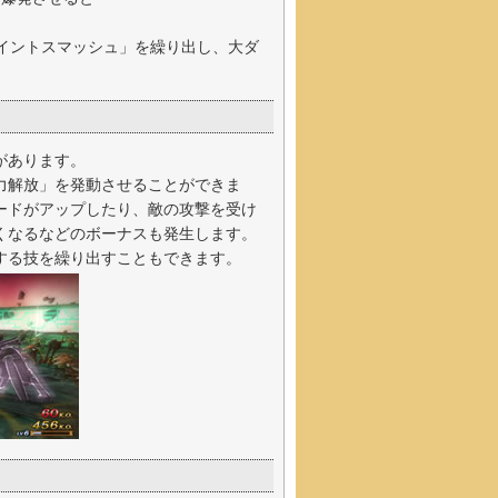
イントスマッシュ」を繰り出し、大ダ
があります。
力解放」を発動させることができま
ードがアップしたり、敵の攻撃を受け
くなるなどのボーナスも発生します。
する技を繰り出すこともできます。