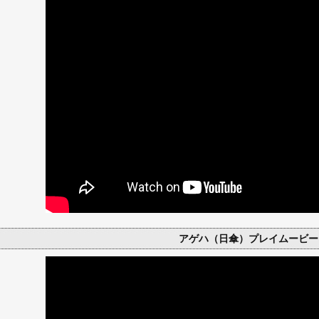
アゲハ（日傘）プレイムービー