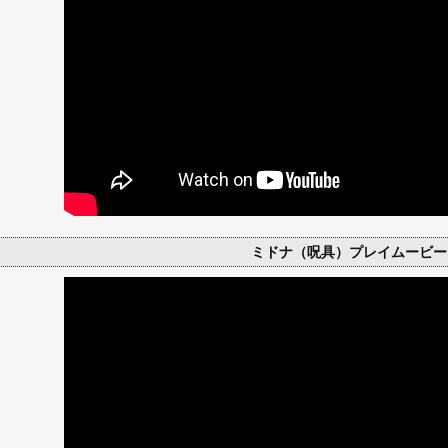
ミドナ（呪具）プレイムービー