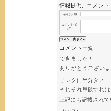
情報提供、コメント
名前 (必須)
コメント(必
須)
コメント一覧
できました！
ありがとうございま
リンクに半分ダメー
それぞれ撃破すれば
上記にも記載されて