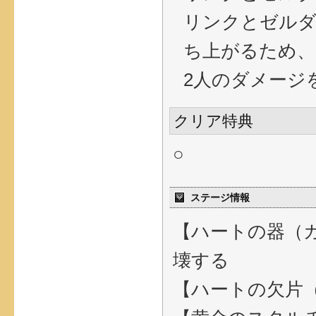
リンクとゼルダ
ち上がるため、
2人のダメージ
クリア特典
○
ステージ情報
【ハートの器（
壊する
【ハートの欠片