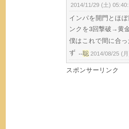
2014/11/29 (土) 05:40
インパを開門とほぼ
ンクを3回撃破→黄
僕はこれで間に合っ
ず
聡
--
2014/08/25 (月
スポンサーリンク