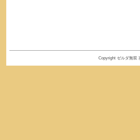
Copyright ゼルダ無双 攻略