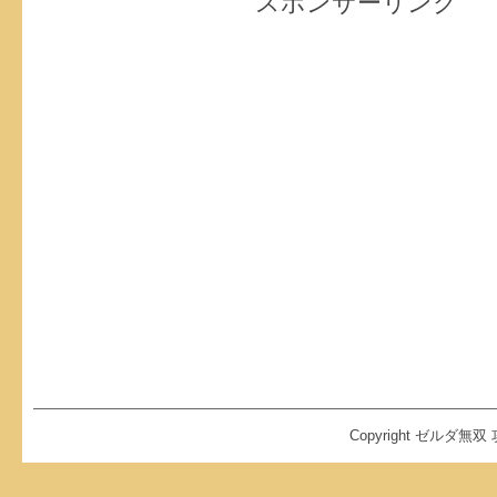
スポンサーリンク
Copyright ゼルダ無双 攻略