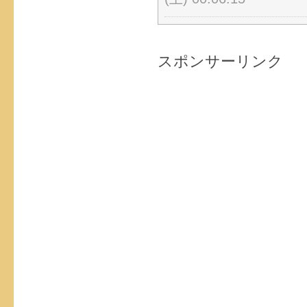
(土) 00:06:15
スポンサーリンク