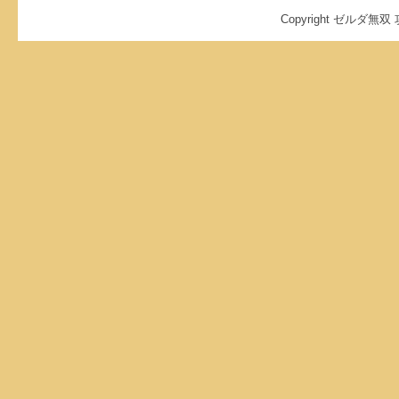
Copyright ゼルダ無双 攻略