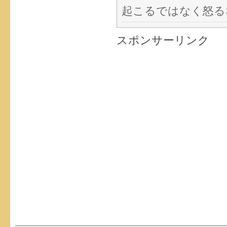
起こるではなく怒る
スポンサーリンク