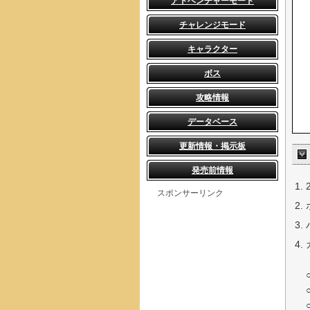
アドベンチャーモード
チャレンジモード
キャラクター
ボス
攻略情報
データベース
更新情報・掲示板
発売前情報
スポンサーリンク