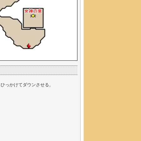
をひっかけてダウンさせる。