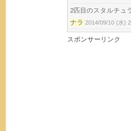
2匹目のスタルチュ
ナラ
2014/09/10 (水) 2
スポンサーリンク