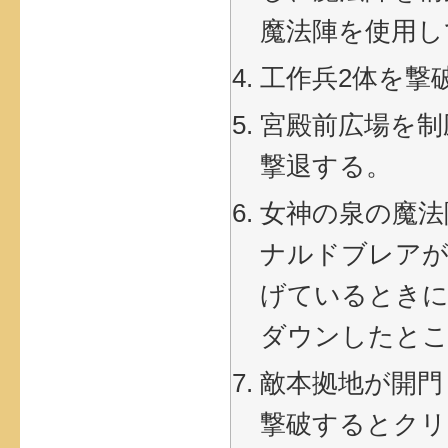
魔法陣を使用し
工作兵2体を撃
宮殿前広場を制
撃退する。
女神の泉の魔法
ナルドブレアが
げているとき
ダウンしたとこ
敵本拠地が開門
撃破するとクリ