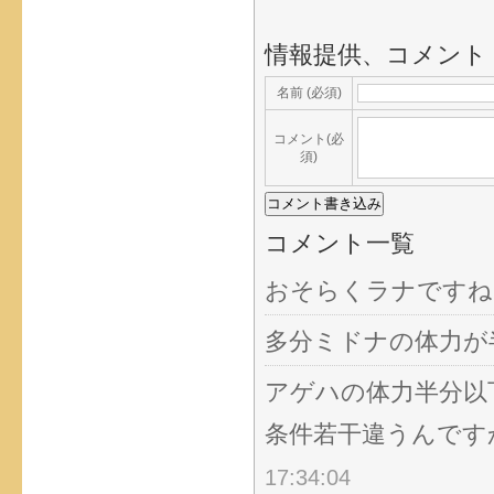
情報提供、コメント
名前 (必須)
コメント(必
須)
コメント一覧
おそらくラナですね
多分ミドナの体力が
アゲハの体力半分以
条件若干違うんです
17:34:04