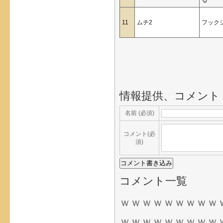
る
11
ムチ2
フック
情報提供、コメント
名前 (必須)
コメント(必
須)
コメント一覧
ｗｗｗｗｗｗｗｗｗ
ｗｗｗｗｗｗｗｗｗ