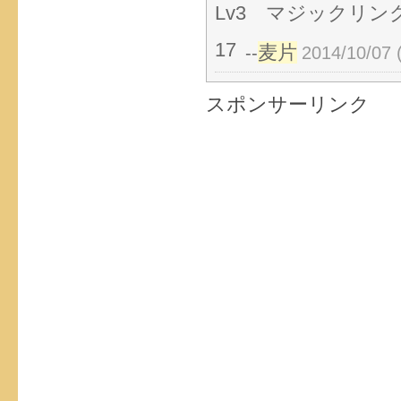
Lv3 マジックリン
17
麦片
--
2014/10/07 
スポンサーリンク