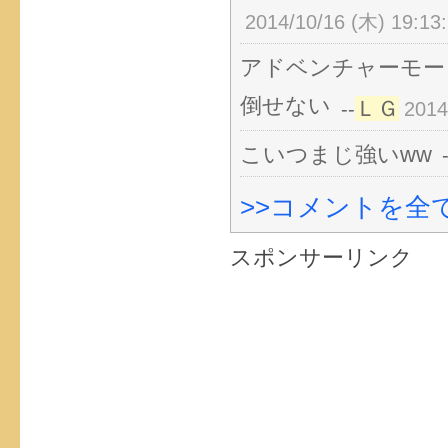
2014/10/16 (木) 19:13
アドベンチャーモー
倒せない
ＬＧ
--
2014
こいつまじ強いww
>>コメントを全て
スポンサーリンク