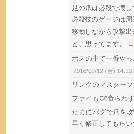
足の爪は必殺で壊し
必殺技のゲージは周
移動しながら攻撃出
と、思ってます。
--
ボスの中で一番やっ
2016/02/12 (金) 14:13
リンクのマスターソ
ファイもC6食らわ
たまにバグで爪を攻
早く修正してもらい