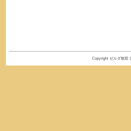
Copyright ゼルダ無双 攻略