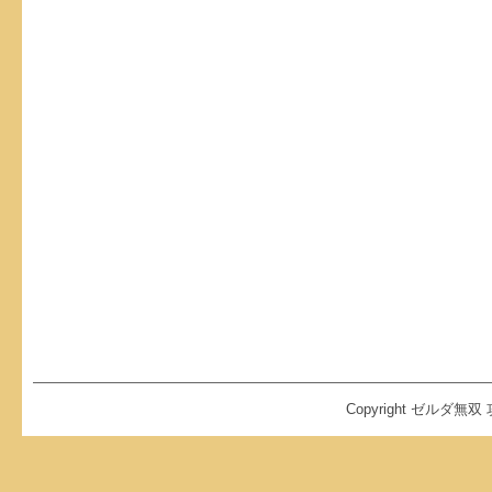
Copyright ゼルダ無双 攻略