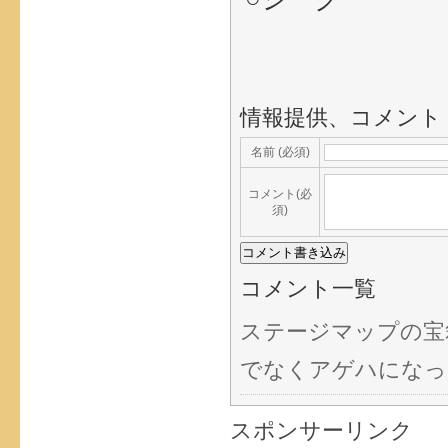
情報提供、コメント
名前 (必須)
コメント(必
須)
コメント一覧
ステージマップの宝
でなくアゲハになっ
スポンサーリンク