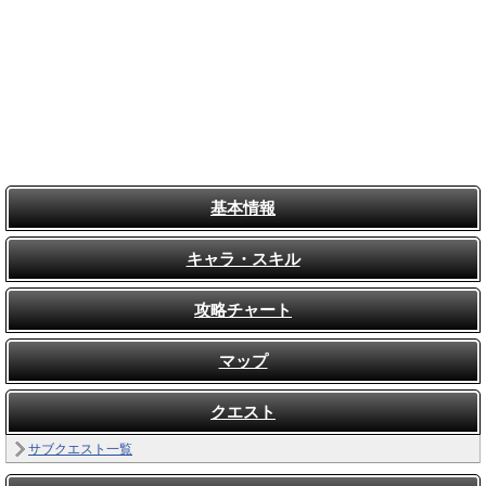
基本情報
キャラ・スキル
攻略チャート
マップ
クエスト
サブクエスト一覧