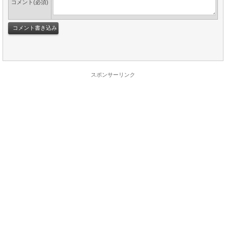
コメント(必須)
スポンサーリンク