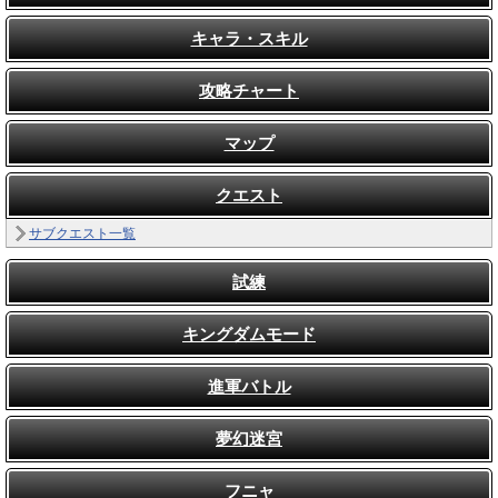
キャラ・スキル
攻略チャート
マップ
クエスト
サブクエスト一覧
試練
キングダムモード
進軍バトル
夢幻迷宮
フニャ