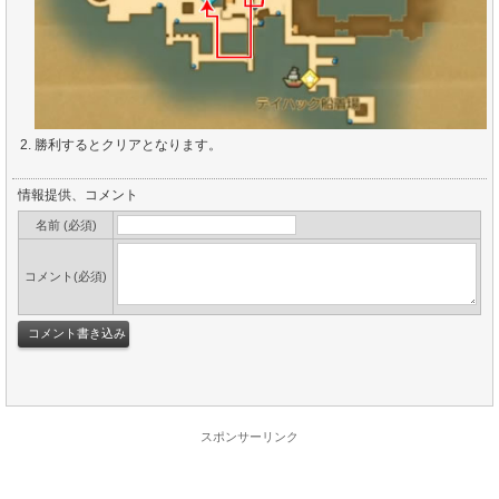
勝利するとクリアとなります。
情報提供、コメント
名前 (必須)
コメント(必須)
スポンサーリンク