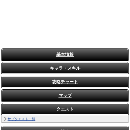
基本情報
キャラ・スキル
攻略チャート
マップ
クエスト
サブクエスト一覧