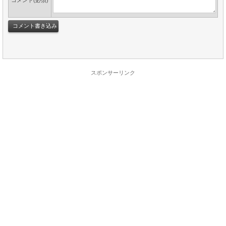
コメント(必須)
スポンサーリンク