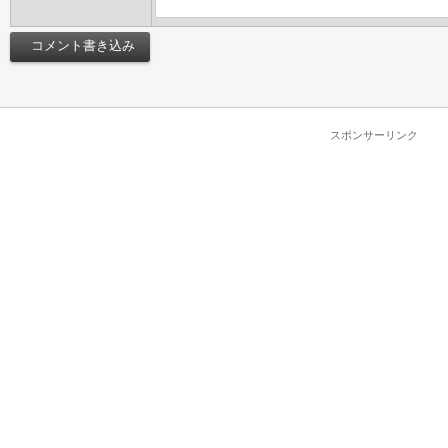
スポンサーリンク