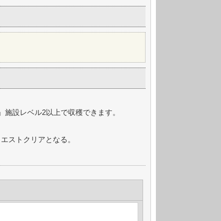
」施設レベル2以上で収穫できます。
クエストクリアとなる。