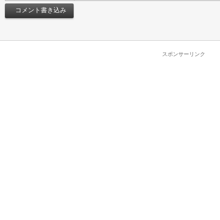
スポンサーリンク