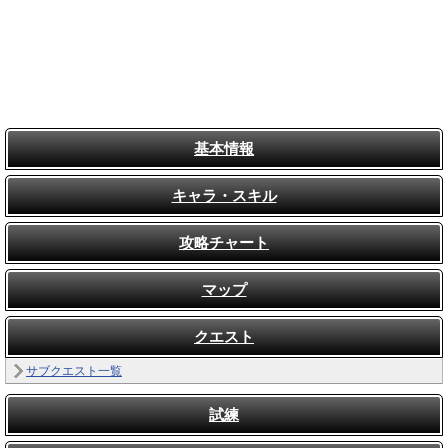
基本情報
キャラ・スキル
攻略チャート
マップ
クエスト
サブクエスト一覧
試練