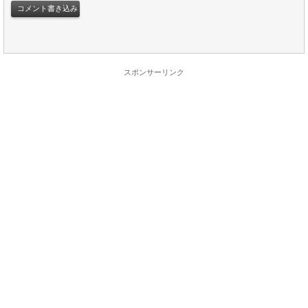
スポンサーリンク