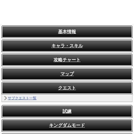
基本情報
キャラ・スキル
攻略チャート
マップ
クエスト
サブクエスト一覧
試練
キングダムモード