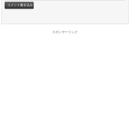
スポンサーリンク