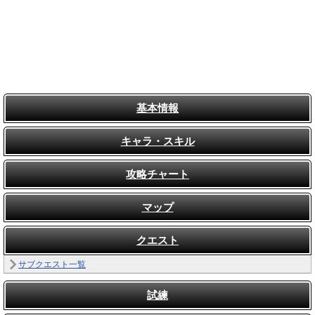
基本情報
キャラ・スキル
攻略チャート
マップ
クエスト
サブクエスト一覧
試練