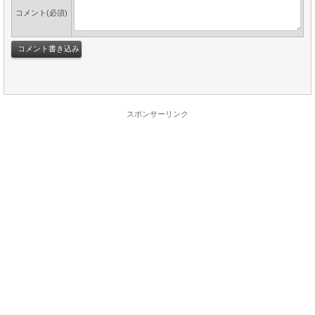
コメント(必須)
スポンサーリンク