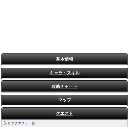
基本情報
キャラ・スキル
攻略チャート
マップ
クエスト
サブクエスト一覧