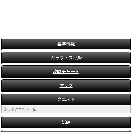
基本情報
キャラ・スキル
攻略チャート
マップ
クエスト
サブクエスト一覧
試練