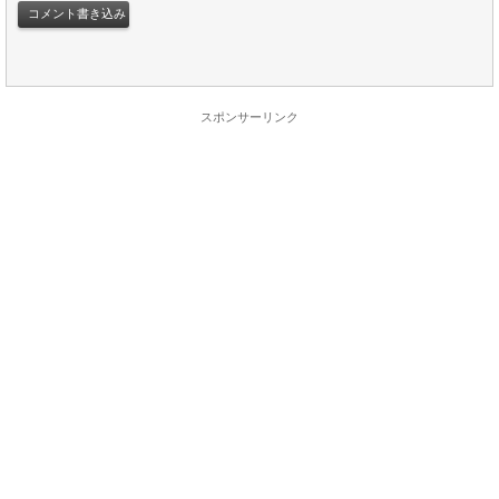
スポンサーリンク