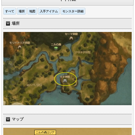
すべて
場所
地図
入手アイテム
モンスター詳細
場所
マップ