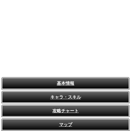
基本情報
キャラ・スキル
攻略チャート
マップ