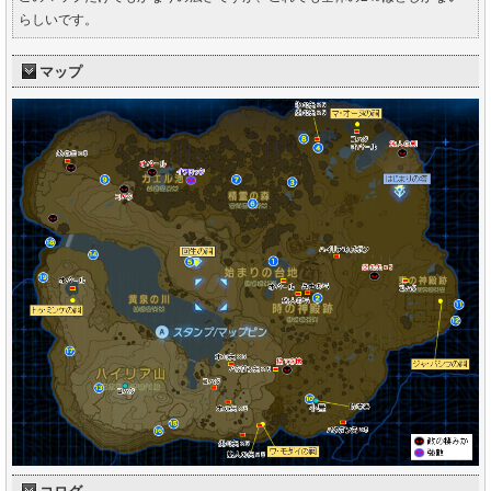
らしいです。
マップ