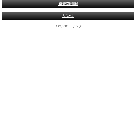
発売前情報
リンク
スポンサー リンク