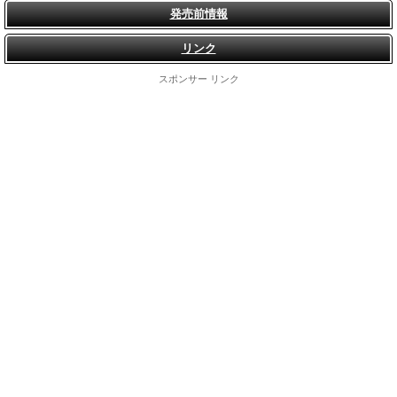
発売前情報
リンク
スポンサー リンク