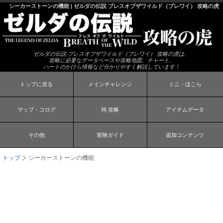
シーカーストーンの機能 | ゼルダの伝説 ブレスオブザワイルド（ブレワイ） 攻略の虎
ゼルダの伝説 ブレスオブザワイルド（ブレワイ） 攻略の虎は、
攻略に必要なデータベースや攻略地図、チャート、
ハートのかけら情報など分かりやすく解説しています！
トップに戻る
メインチャレンジ
ミニ・ほこら
マップ・コログ
祠 攻略
アイテムデータ
その他
冒険ガイド
追加コンテンツ
トップ
シーカーストーンの機能