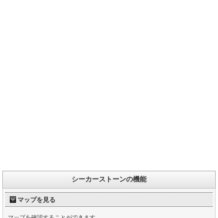
シーカーストーンの機能
マップを見る
マップを確認することができます。