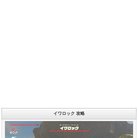
イワロック 攻略